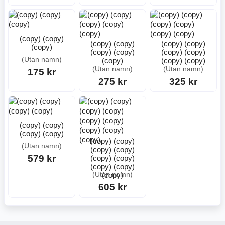
(copy) (copy)
(copy) (copy)
(copy) (copy)
(copy)
(copy) (copy)
(copy) (copy)
(Utan namn)
(copy)
(copy) (copy)
(Utan namn)
(Utan namn)
175 kr
275 kr
325 kr
(copy) (copy)
(copy) (copy)
(copy) (copy)
(Utan namn)
(copy) (copy)
579 kr
(copy) (copy)
(copy) (copy)
(copy)
(Utan namn)
605 kr