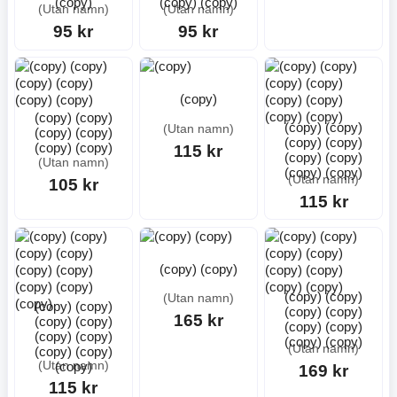
(copy)
(copy) (copy)
(Utan namn)
(Utan namn)
95 kr
95 kr
(copy)
(copy) (copy)
(copy) (copy)
(Utan namn)
(copy) (copy)
(copy) (copy)
(copy) (copy)
115 kr
(copy) (copy)
(Utan namn)
(copy) (copy)
(Utan namn)
105 kr
115 kr
(copy) (copy)
(copy) (copy)
(Utan namn)
(copy) (copy)
(copy) (copy)
165 kr
(copy) (copy)
(copy) (copy)
(copy) (copy)
(copy) (copy)
(Utan namn)
(copy) (copy)
(copy)
(Utan namn)
169 kr
115 kr